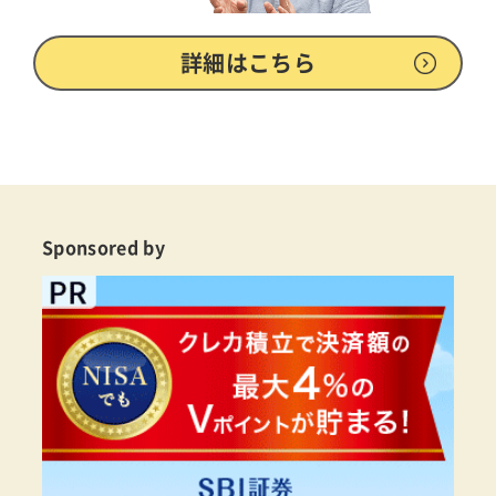
詳細はこちら
Sponsored by