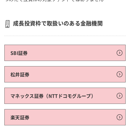
成長投資枠で取扱いのある金融機関
SBI証券
松井証券
マネックス証券（NTTドコモグループ）
楽天証券