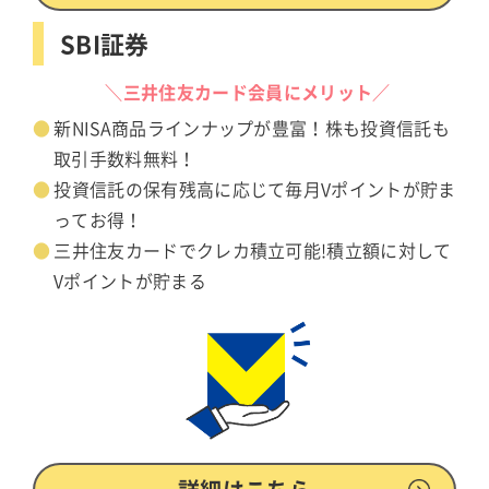
SBI証券
＼三井住友カード会員にメリット／
新NISA商品ラインナップが豊富！株も投資信託も
取引手数料無料！
投資信託の保有残高に応じて毎月Vポイントが貯ま
ってお得！
三井住友カードでクレカ積立可能!積立額に対して
Vポイントが貯まる