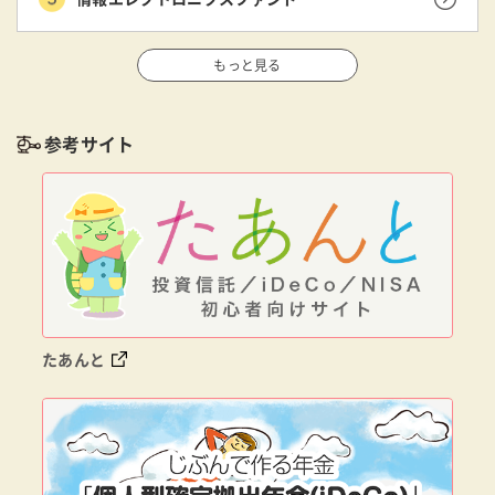
もっと見る
参考サイト
たあんと