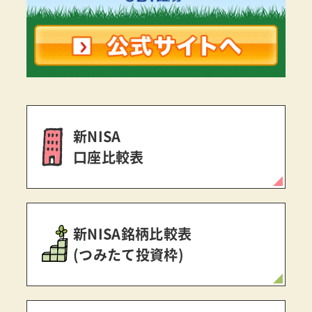
新NISA
口座比較表
新NISA銘柄比較表
(つみたて投資枠)