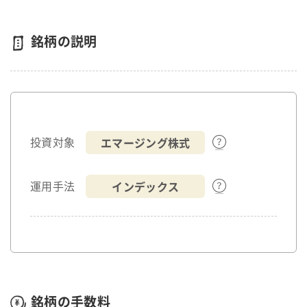
銘柄の説明
エマージング株式
投資対象
インデックス
運用手法
銘柄の手数料