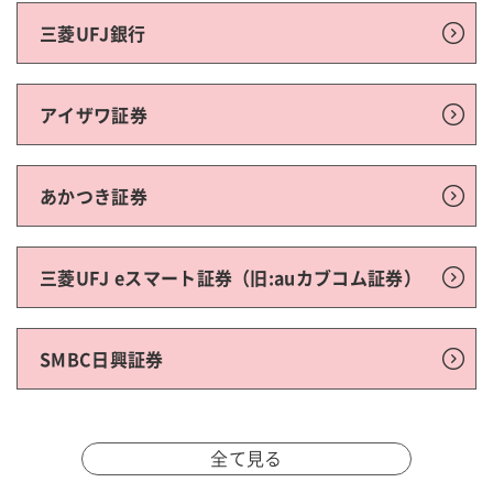
三菱UFJ銀行
アイザワ証券
あかつき証券
三菱UFJ eスマート証券（旧:auカブコム証券）
SMBC日興証券
全て見る