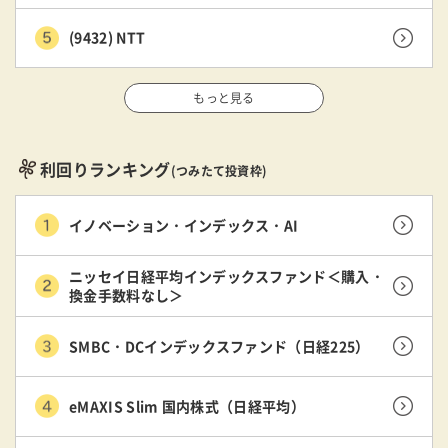
(9432) NTT
もっと見る
利回りランキング
(つみたて投資枠)
イノベーション・インデックス・AI
ニッセイ日経平均インデックスファンド＜購入・
換金手数料なし＞
SMBC・DCインデックスファンド（日経225）
eMAXIS Slim 国内株式（日経平均）