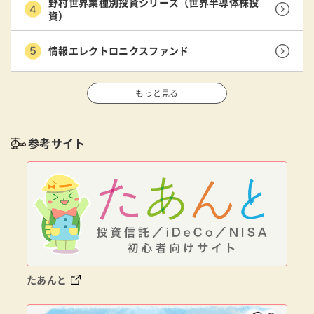
野村世界業種別投資シリーズ（世界半導体株投
資）
情報エレクトロニクスファンド
もっと見る
参考サイト
たあんと