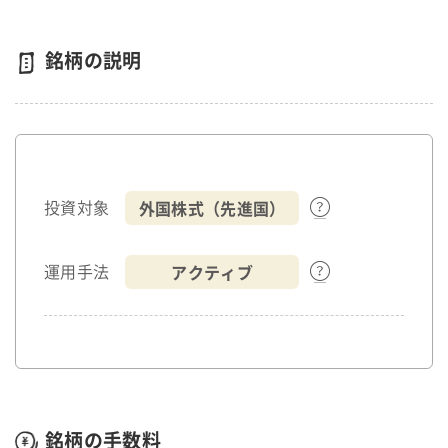
銘柄の説明
外国株式（先進国）
投資対象
アクティブ
運用手法
銘柄の手数料