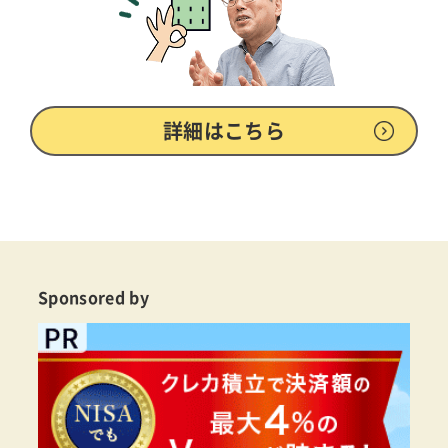
詳細はこちら
Sponsored by