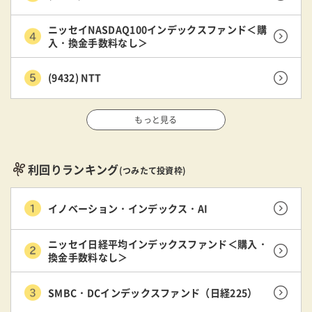
ニッセイNASDAQ100インデックスファンド＜購
入・換金手数料なし＞
(9432) NTT
もっと見る
利回りランキング
(つみたて投資枠)
イノベーション・インデックス・AI
ニッセイ日経平均インデックスファンド＜購入・
換金手数料なし＞
SMBC・DCインデックスファンド（日経225）