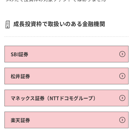
成長投資枠で取扱いのある金融機関
SBI証券
松井証券
マネックス証券（NTTドコモグループ）
楽天証券