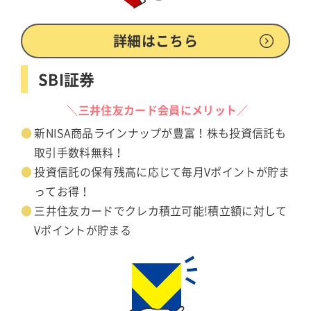
詳細はこちら
SBI証券
＼三井住友カード会員にメリット／
新NISA商品ラインナップが豊富！株も投資信託も
取引手数料無料！
投資信託の保有残高に応じて毎月Vポイントが貯ま
ってお得！
三井住友カードでクレカ積立可能!積立額に対して
Vポイントが貯まる