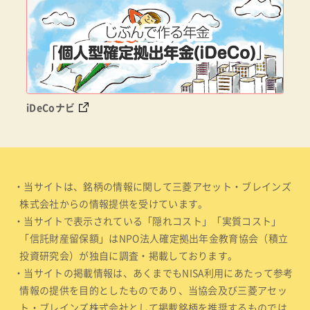
iDeCoナビ
・当サイトは、銘柄の情報に関して三菱アセット・ブレインズ
株式会社からの情報提供を受けています。
・当サイトで表示されている「隠れコスト」「実質コスト」
「信託財産留保額」はNPO法人確定拠出年金教育協会（積立
投資研究会）が独自に調査・掲載しております。
・当サイトの掲載情報は、あくまでもNISA利用にあたって参考
情報の提供を目的としたものであり、当協会及び三菱アセッ
ト・ブレインズ株式会社として掲載銘柄を推奨するものでは