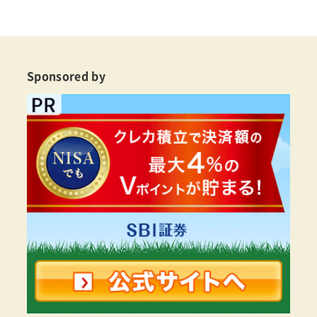
Sponsored by