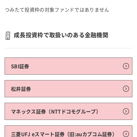
つみたて投資枠の対象ファンドではありません
成長投資枠で取扱いのある金融機関
SBI証券
松井証券
マネックス証券（NTTドコモグループ）
三菱UFJ eスマート証券（旧:auカブコム証券）