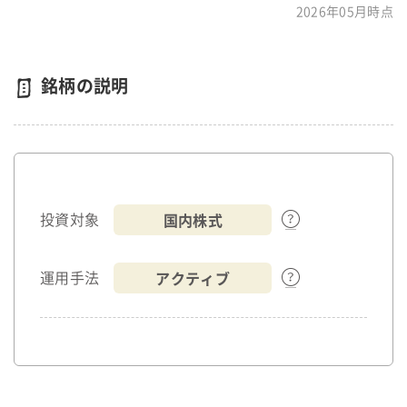
2026年05月時点
銘柄の説明
国内株式
投資対象
アクティブ
運用手法