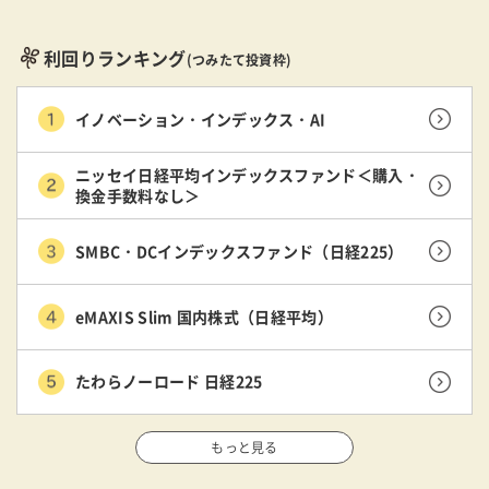
利回りランキング
(つみたて投資枠)
イノベーション・インデックス・AI
ニッセイ日経平均インデックスファンド＜購入・
換金手数料なし＞
SMBC・DCインデックスファンド（日経225）
eMAXIS Slim 国内株式（日経平均）
たわらノーロード 日経225
もっと見る