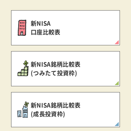
新NISA
口座比較表
新NISA銘柄比較表
(つみたて投資枠)
新NISA銘柄比較表
(成長投資枠)