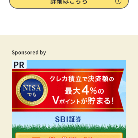
詳細はこちら
Sponsored by