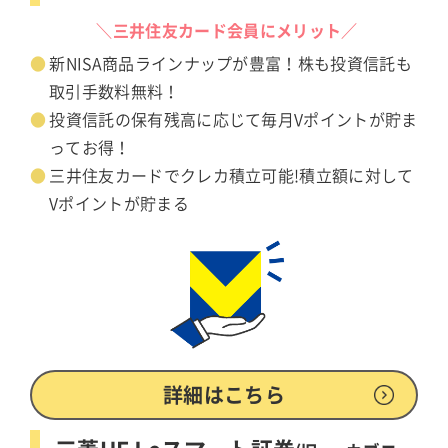
＼三井住友カード会員にメリット／
新NISA商品ラインナップが豊富！株も投資信託も
取引手数料無料！
投資信託の保有残高に応じて毎月Vポイントが貯ま
ってお得！
三井住友カードでクレカ積立可能!積立額に対して
Vポイントが貯まる
詳細はこちら