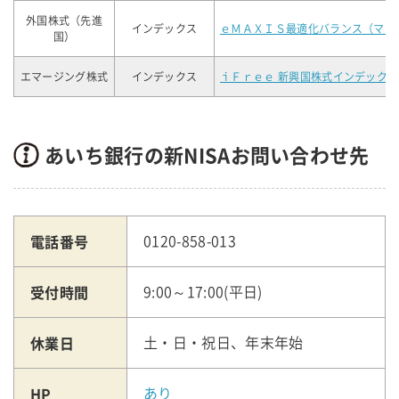
外国株式（先進
インデックス
ｅＭＡＸＩＳ最適化バランス（マイ
国）
エマージング株式
インデックス
ｉＦｒｅｅ 新興国株式インデックス
あいち銀行の新NISAお問い合わせ先
電話番号
0120-858-013
受付時間
9:00～17:00(平日)
休業日
土・日・祝日、年末年始
HP
あり