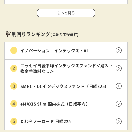
もっと見る
利回りランキング
(つみたて投資枠)
イノベーション・インデックス・AI
ニッセイ日経平均インデックスファンド＜購入・
換金手数料なし＞
SMBC・DCインデックスファンド（日経225）
eMAXIS Slim 国内株式（日経平均）
たわらノーロード 日経225