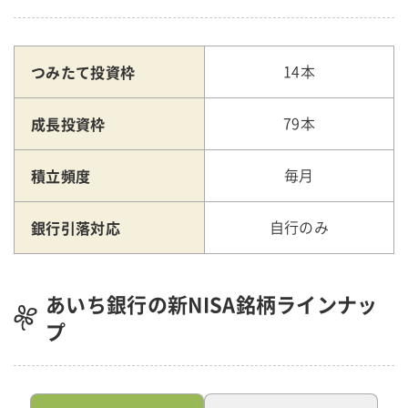
つみたて投資枠
14本
成長投資枠
79本
積立頻度
毎月
銀行引落対応
自行のみ
あいち銀行の新NISA銘柄ラインナッ
プ