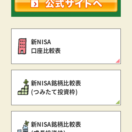
新NISA
口座比較表
新NISA銘柄比較表
(つみたて投資枠)
新NISA銘柄比較表