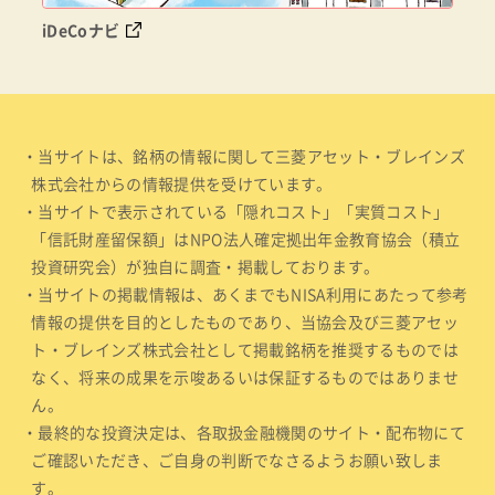
iDeCoナビ
・当サイトは、銘柄の情報に関して三菱アセット・ブレインズ
株式会社からの情報提供を受けています。
・当サイトで表示されている「隠れコスト」「実質コスト」
「信託財産留保額」はNPO法人確定拠出年金教育協会（積立
投資研究会）が独自に調査・掲載しております。
・当サイトの掲載情報は、あくまでもNISA利用にあたって参考
情報の提供を目的としたものであり、当協会及び三菱アセッ
ト・ブレインズ株式会社として掲載銘柄を推奨するものでは
なく、将来の成果を示唆あるいは保証するものではありませ
ん。
・最終的な投資決定は、各取扱金融機関のサイト・配布物にて
ご確認いただき、ご自身の判断でなさるようお願い致しま
す。