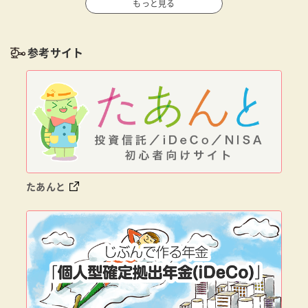
もっと見る
参考サイト
たあんと