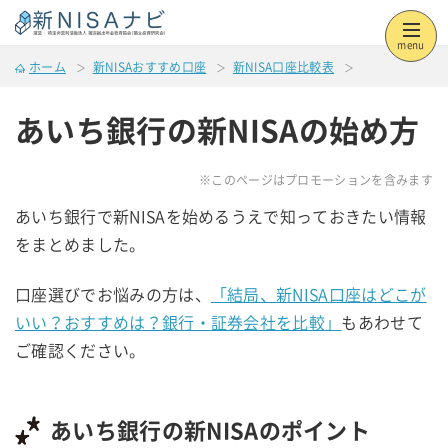
menu
ホーム
新NISAおすすめ口座
新NISA口座比較表
あいち銀行の新NISAの始め方
※このページはプロモーションを含みます
あいち銀行で新NISAを始めるうえで知っておきたい情報
をまとめました。
口座選びでお悩みの方は、
「結局、新NISA口座はどこが
いい？おすすめは？銀行・証券会社を比較」
もあわせて
ご確認ください。
あいち銀行の新NISAのポイント