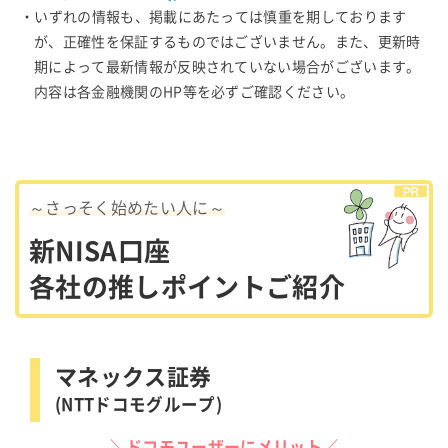
・いずれの情報も、掲載にあたっては慎重を期しております
が、正確性を保証するものではございません。また、更新時
期によって最新情報が反映されていない場合がございます。
内容は各金融機関のHP等を必ずご確認ください。
～さっそく始めたい人に～
新NISA口座
各社の推しポイントご紹介
マネックス証券
(NTTドコモグループ)
＼ドコモユーザーにメリット／