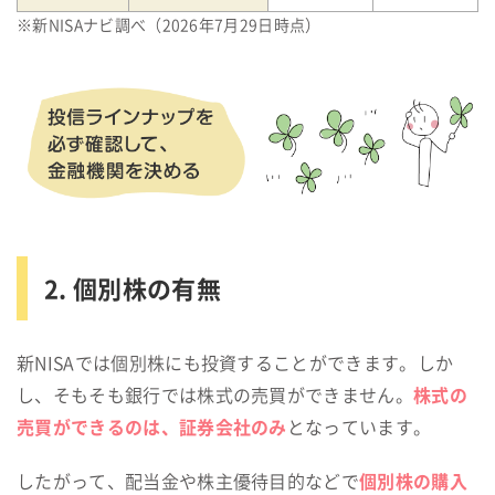
※新NISAナビ調べ（2026年7月29日時点）
2. 個別株の有無
新NISAでは個別株にも投資することができます。しか
株式の
し、そもそも銀行では株式の売買ができません。
売買ができるのは、証券会社のみ
となっています。
個別株の購入
したがって、配当金や株主優待目的などで