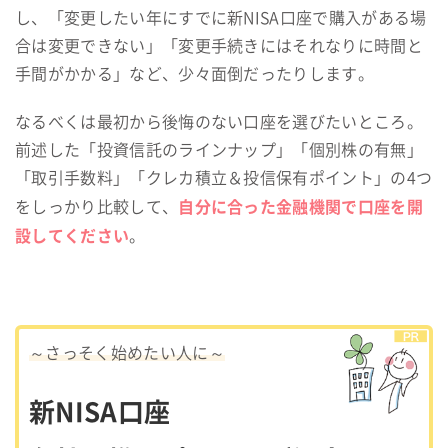
し、「変更したい年にすでに新NISA口座で購入がある場
合は変更できない」「変更手続きにはそれなりに時間と
手間がかかる」など、少々面倒だったりします。
なるべくは最初から後悔のない口座を選びたいところ。
前述した「投資信託のラインナップ」「個別株の有無」
「取引手数料」「クレカ積立＆投信保有ポイント」の4つ
自分に合った金融機関で口座を開
をしっかり比較して、
設してください
。
～さっそく始めたい人に～
新NISA口座