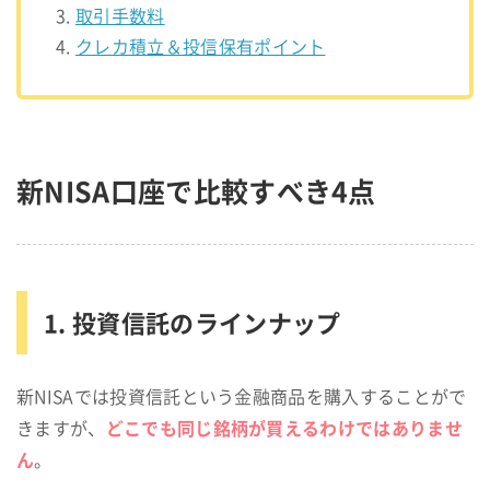
取引手数料
クレカ積立＆投信保有ポイント
新NISA口座で比較すべき4点
1. 投資信託のラインナップ
新NISAでは投資信託という金融商品を購入することがで
どこでも同じ銘柄が買えるわけではありませ
きますが、
ん
。