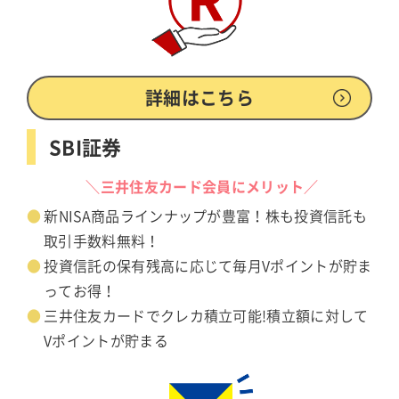
詳細はこちら
SBI証券
＼三井住友カード会員にメリット／
新NISA商品ラインナップが豊富！株も投資信託も
取引手数料無料！
投資信託の保有残高に応じて毎月Vポイントが貯ま
ってお得！
三井住友カードでクレカ積立可能!積立額に対して
Vポイントが貯まる