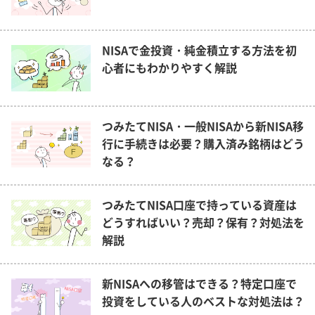
NISAで金投資・純金積立する方法を初
心者にもわかりやすく解説
つみたてNISA・一般NISAから新NISA移
行に手続きは必要？購入済み銘柄はどう
なる？
つみたてNISA口座で持っている資産は
どうすればいい？売却？保有？対処法を
解説
新NISAへの移管はできる？特定口座で
投資をしている人のベストな対処法は？