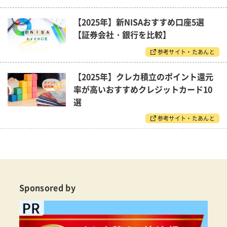
【2025年】新NISAおすすめ口座5選
【証券会社・銀行を比較】
参考サイト・たあんと
【2025年】クレカ積立のポイント還元
率が高いおすすめクレジットカード10
選
参考サイト・たあんと
Sponsored by