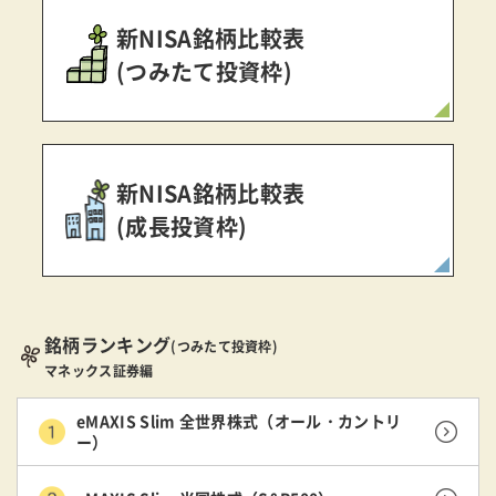
新NISA銘柄比較表
(つみたて投資枠)
新NISA銘柄比較表
(成長投資枠)
銘柄ランキング
(つみたて投資枠)
マネックス証券編
eMAXIS Slim 全世界株式（オール・カントリ
ー）