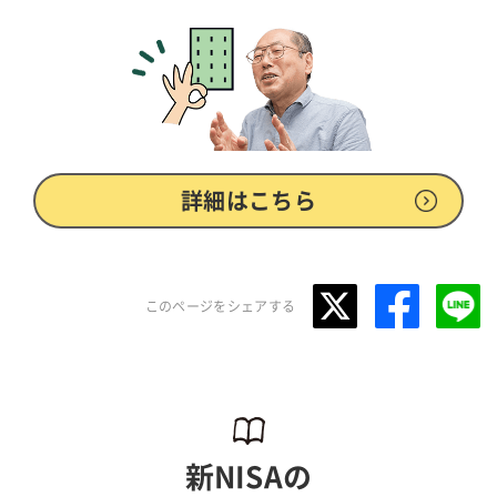
詳細はこちら
このページをシェアする
新NISAの