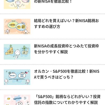
の新NISAを徹底比較！
結局どれを買えばいい？新NISA銘柄お
すすめの選び方
新NISAの成長投資枠とつみたて投資枠
を分かりやすく解説
オルカン・S&P500を徹底比較！新NIS
Aで買うべきはどっち？
「S&P500」銘柄ならどれがいい？投資
信託の指数についてわかりやすく解説