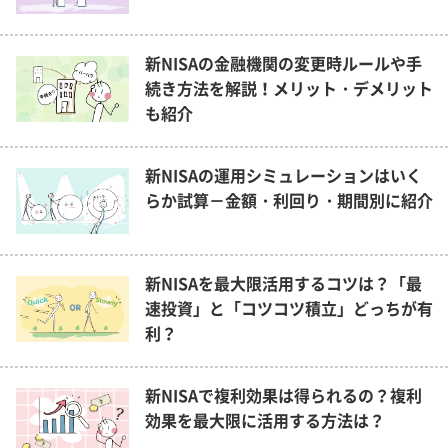
新NISAの金融機関の変更時ルールや手
続き方法を解説！メリット・デメリット
も紹介
新NISAの運用シミュレーションはいく
らか試算－金額・利回り・期間別に紹介
新NISAを最大限活用するコツは？「最
速投資」と「コツコツ積立」どっちが有
利？
新NISAで複利効果は得られるの？複利
効果を最大限に活用する方法は？