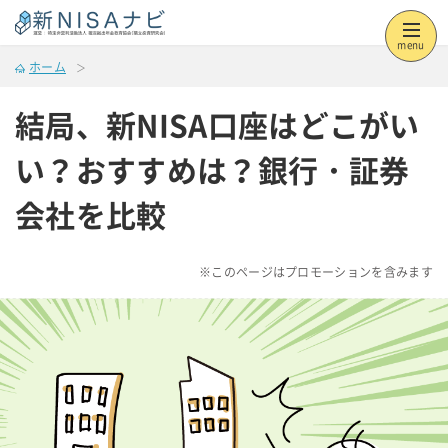
menu
ホーム
結局、新NISA口座はどこがい
い？おすすめは？銀行・証券
会社を比較
※このページはプロモーションを含みます