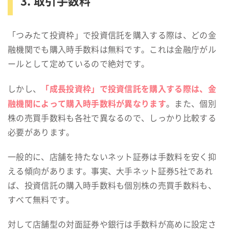
3. 取引手数料
「つみたて投資枠」で投資信託を購入する際は、どの金
融機関でも購入時手数料は無料です。これは金融庁がル
ールとして定めているので絶対です。
「成長投資枠」で投資信託を購入する際は、金
しかし、
融機関によって購入時手数料が異なります
。また、個別
株の売買手数料も各社で異なるので、しっかり比較する
必要があります。
一般的に、店舗を持たないネット証券は手数料を安く抑
える傾向があります。事実、大手ネット証券5社であれ
ば、投資信託の購入時手数料も個別株の売買手数料も、
すべて無料です。
対して店舗型の対面証券や銀行は手数料が高めに設定さ