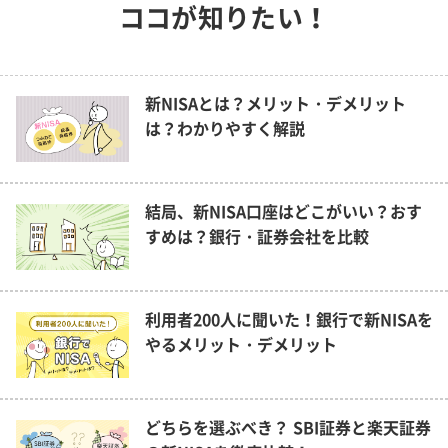
ココが知りたい！
新NISAとは？メリット・デメリット
は？わかりやすく解説
結局、新NISA口座はどこがいい？おす
すめは？銀行・証券会社を比較
利用者200人に聞いた！銀行で新NISAを
やるメリット・デメリット
どちらを選ぶべき？ SBI証券と楽天証券