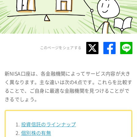
このページをシェアする
新NISA口座は、各金融機関によってサービス内容が大き
く異なります。主な違いは次の4点です。これらを比較す
ることで、ご自身に最適な金融機関を見つけることがで
きるでしょう。
投資信託のラインナップ
個別株の有無