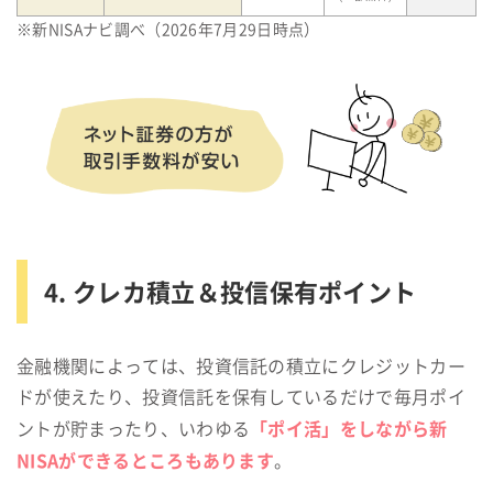
※新NISAナビ調べ（2026年7月29日時点）
4. クレカ積立＆投信保有ポイント
金融機関によっては、投資信託の積立にクレジットカー
ドが使えたり、投資信託を保有しているだけで毎月ポイ
「ポイ活」をしながら新
ントが貯まったり、いわゆる
NISAができるところもあります
。