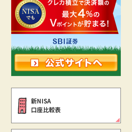
新NISA
口座比較表