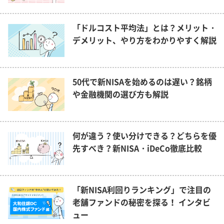
「ドルコスト平均法」とは？メリット・
デメリット、やり方をわかりやすく解説
50代で新NISAを始めるのは遅い？銘柄
や金融機関の選び方も解説
何が違う？使い分けできる？どちらを優
先すべき？新NISA・iDeCo徹底比較
「新NISA利回りランキング」で注目の
老舗ファンドの秘密を探る！ インタビ
ュー