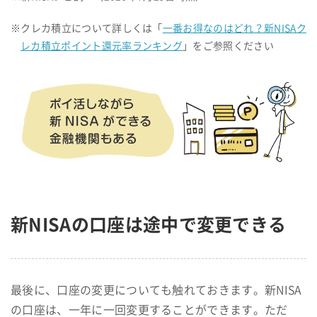
※クレカ積立について詳しくは「
一番お得なのはどれ？新NISAク
レカ積立ポイント還元率ランキング
」をご参照ください
新NISAの口座は途中で変更できる
最後に、口座の変更についても触れておきます。新NISA
の口座は、一年に一回変更することができます。ただ