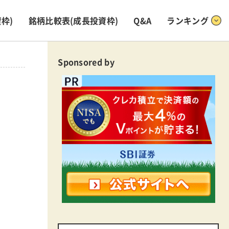
枠)
銘柄比較表
(成長投資枠)
Q&A
ランキング
Sponsored by