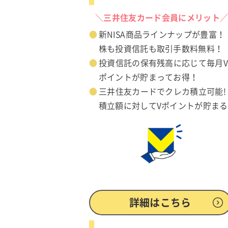
＼三井住友カード会員にメリット
新NISA商品ラインナップが豊富！
株も投資信託も取引手数料無料！
投資信託の保有残高に応じて毎月
ポイントが貯まってお得！
三井住友カードでクレカ積立可能!
積立額に対してVポイントが貯まる
詳細はこちら