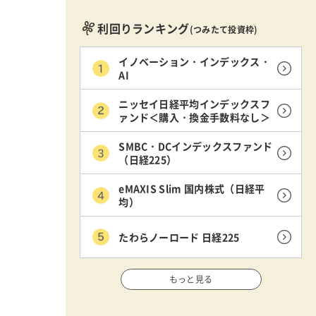
利回りランキング
(つみたて投資枠)
イノベーション・インデックス・
AI
ニッセイ日経平均インデックスフ
ァンド＜購入・換金手数料なし＞
SMBC・DCインデックスファンド
（日経225）
eMAXIS Slim 国内株式（日経平
均）
たわらノーロード 日経225
もっと見る