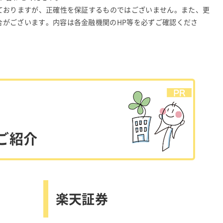
ておりますが、正確性を保証するものではございません。また、更
合がございます。内容は各金融機関のHP等を必ずご確認くださ
ご紹介
楽天証券