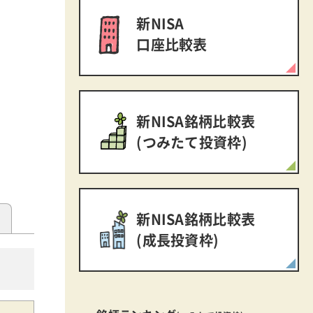
新NISA
口座比較表
新NISA銘柄比較表
(つみたて投資枠)
新NISA銘柄比較表
(成長投資枠)