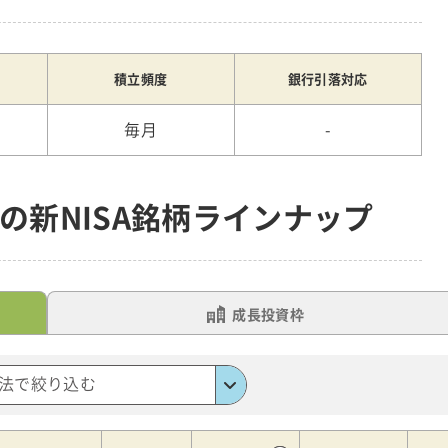
積立頻度
銀行引落対応
毎月
-
券の新NISA銘柄ラインナップ
成長投資枠
法で絞り込む