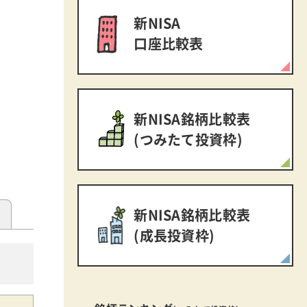
新NISA
口座比較表
新NISA銘柄比較表
(つみたて投資枠)
新NISA銘柄比較表
(成長投資枠)