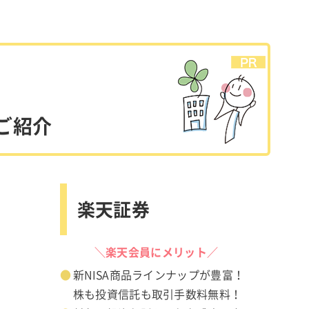
ご紹介
楽天証券
＼楽天会員にメリット／
新NISA商品ラインナップが豊富！
株も投資信託も取引手数料無料！