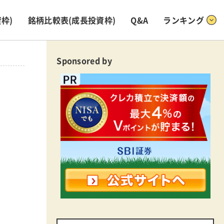
枠)
銘柄比較表
(成長投資枠)
Q&A
ランキング
Sponsored by