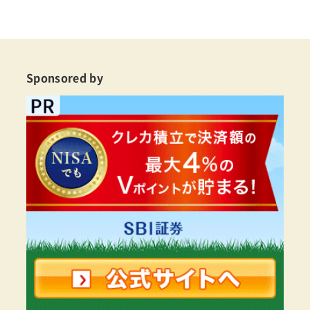
Sponsored by