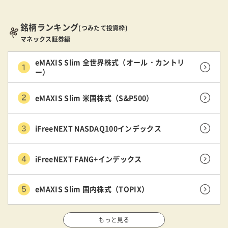
銘柄ランキング
(つみたて投資枠)
マネックス証券編
eMAXIS Slim 全世界株式（オール・カントリ
ー）
eMAXIS Slim 米国株式（S&P500）
iFreeNEXT NASDAQ100インデックス
iFreeNEXT FANG+インデックス
eMAXIS Slim 国内株式（TOPIX）
もっと見る