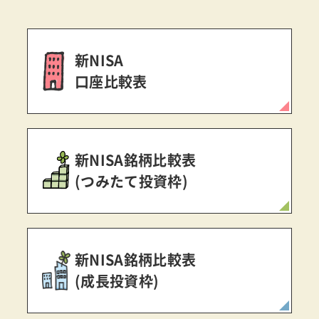
新NISA
口座比較表
新NISA銘柄比較表
(つみたて投資枠)
新NISA銘柄比較表
(成長投資枠)