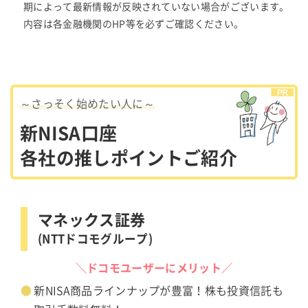
期によって最新情報が反映されていない場合がございます。
内容は各金融機関のHP等を必ずご確認ください。
～さっそく始めたい人に～
新NISA口座
各社の推しポイントご紹介
マネックス証券
(NTTドコモグループ)
＼ドコモユーザーにメリット／
新NISA商品ラインナップが豊富！株も投資信託も