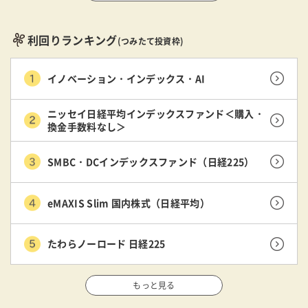
利回りランキング
(つみたて投資枠)
イノベーション・インデックス・AI
ニッセイ日経平均インデックスファンド＜購入・
換金手数料なし＞
SMBC・DCインデックスファンド（日経225）
eMAXIS Slim 国内株式（日経平均）
たわらノーロード 日経225
もっと見る