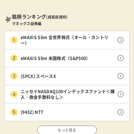
銘柄ランキング
(成長投資枠)
マネックス証券編
eMAXIS Slim 全世界株式（オール・カントリ
ー）
eMAXIS Slim 米国株式（S&P500）
(SPCX) スペースX
ニッセイNASDAQ100インデックスファンド＜購
入・換金手数料なし＞
(9432) NTT
もっと見る