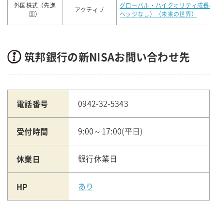
外国株式（先進
グローバル・ハイクオリティ成長株
アクティブ
国）
ヘッジなし）（未来の世界）
筑邦銀行の新NISAお問い合わせ先
電話番号
0942-32-5343
受付時間
9:00～17:00(平日)
休業日
銀行休業日
HP
あり