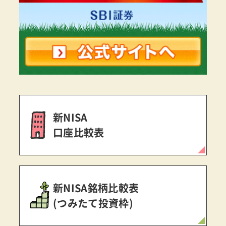
新NISA
口座比較表
新NISA銘柄比較表
(つみたて投資枠)