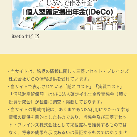
iDeCoナビ
・当サイトは、銘柄の情報に関して三菱アセット・ブレインズ
株式会社からの情報提供を受けています。
・当サイトで表示されている「隠れコスト」「実質コスト」
「信託財産留保額」はNPO法人確定拠出年金教育協会（積立
投資研究会）が独自に調査・掲載しております。
・当サイトの掲載情報は、あくまでもNISA利用にあたって参考
情報の提供を目的としたものであり、当協会及び三菱アセッ
ト・ブレインズ株式会社として掲載銘柄を推奨するものでは
なく、将来の成果を示唆あるいは保証するものではありませ