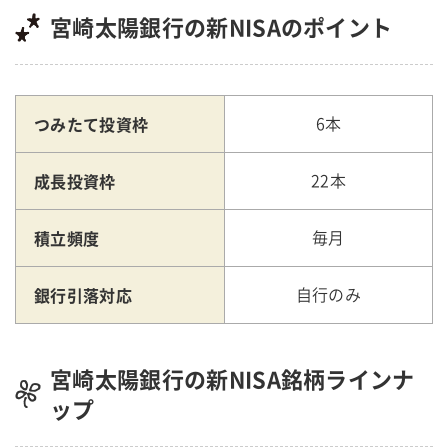
宮崎太陽銀行の新NISAのポイント
つみたて投資枠
6本
成長投資枠
22本
積立頻度
毎月
銀行引落対応
自行のみ
宮崎太陽銀行の新NISA銘柄ラインナ
ップ