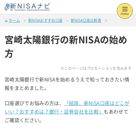
menu
ホーム
新NISAおすすめ口座
新NISA口座比較表
宮崎太陽銀行の新NISAの始め
方
※このページはプロモーションを含みます
宮崎太陽銀行で新NISAを始めるうえで知っておきたい情
報をまとめました。
口座選びでお悩みの方は、
「結局、新NISA口座はどこが
いい？おすすめは？銀行・証券会社を比較」
もあわせて
ご確認ください。