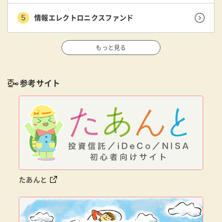
情報エレクトロニクスファンド
もっと見る
参考サイト
たあんと