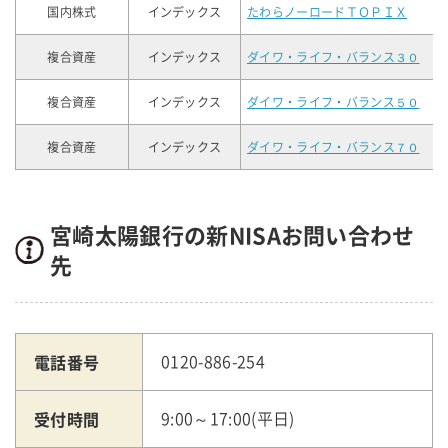
国内株式
インデックス
たわらノーロードＴＯＰＩＸ
複合資産
インデックス
ダイワ・ライフ・バランス３０
複合資産
インデックス
ダイワ・ライフ・バランス５０
複合資産
インデックス
ダイワ・ライフ・バランス７０
宮崎太陽銀行の新NISAお問い合わせ
先
電話番号
0120-886-254
受付時間
9:00～17:00(平日)