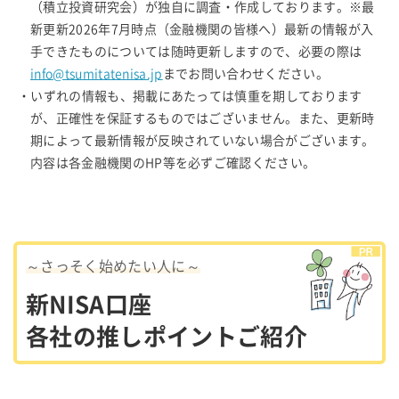
（積立投資研究会）が独自に調査・作成しております。※最
新更新2026年7月時点（金融機関の皆様へ）最新の情報が入
手できたものについては随時更新しますので、必要の際は
info@tsumitatenisa.jp
までお問い合わせください。
・いずれの情報も、掲載にあたっては慎重を期しております
が、正確性を保証するものではございません。また、更新時
期によって最新情報が反映されていない場合がございます。
内容は各金融機関のHP等を必ずご確認ください。
～さっそく始めたい人に～
新NISA口座
各社の推しポイントご紹介