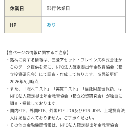
休業日
銀行休業日
HP
あり
【当ページの情報に関するご注意】
・銘柄に関する情報は、三菱アセット・ブレインズ株式会社か
らのデータ提供を元に、NPO法人確定拠出年金教育協会（積
立投資研究会）にて調査・作成しております。※最新更新
2026年5月時点
・また、「隠れコスト」「実質コスト」「信託財産留保額」は
NPO法人確定拠出年金教育協会（積立投資研究会）が独自に
調査・掲載しております。
・国内ETF、外国ETF、外国ETF-JDR及びETN-JDR、上場投資法
人は掲載されておりません。ご了承ください。
・その他の金融機関情報は、NPO法人確定拠出年金教育協会