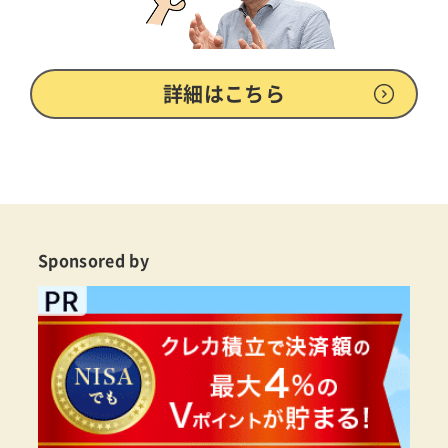
詳細はこちら
Sponsored by