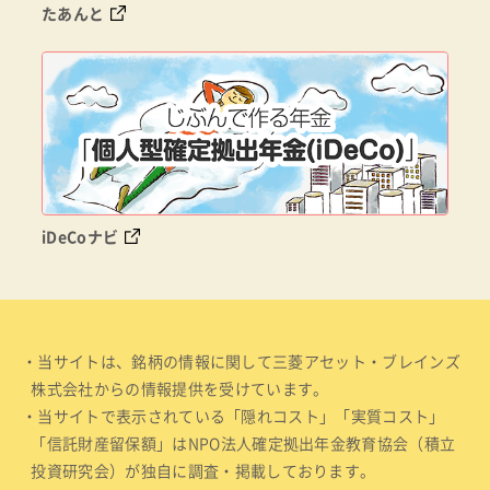
たあんと
iDeCoナビ
・当サイトは、銘柄の情報に関して三菱アセット・ブレインズ
株式会社からの情報提供を受けています。
・当サイトで表示されている「隠れコスト」「実質コスト」
「信託財産留保額」はNPO法人確定拠出年金教育協会（積立
投資研究会）が独自に調査・掲載しております。