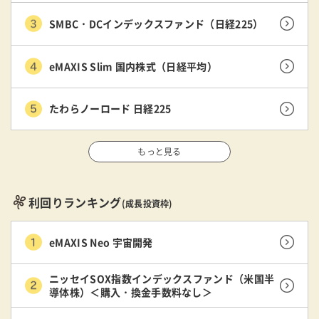
SMBC・DCインデックスファンド（日経225）
eMAXIS Slim 国内株式（日経平均）
たわらノーロード 日経225
もっと見る
利回りランキング
(成長投資枠)
eMAXIS Neo 宇宙開発
ニッセイSOX指数インデックスファンド（米国半
導体株）＜購入・換金手数料なし＞