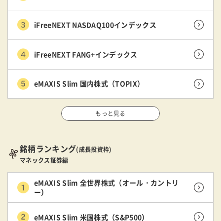
iFreeNEXT NASDAQ100インデックス
iFreeNEXT FANG+インデックス
eMAXIS Slim 国内株式（TOPIX）
もっと見る
銘柄ランキング
(成長投資枠)
マネックス証券編
eMAXIS Slim 全世界株式（オール・カントリ
ー）
eMAXIS Slim 米国株式（S&P500）