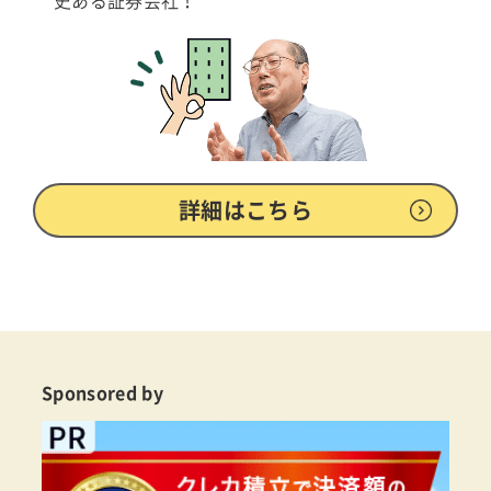
史ある証券会社！
詳細はこちら
Sponsored by