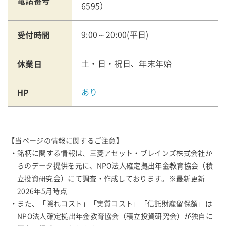
電話番号
6595）
受付時間
9:00～20:00(平日)
休業日
土・日・祝日、年末年始
HP
あり
【当ページの情報に関するご注意】
・銘柄に関する情報は、三菱アセット・ブレインズ株式会社か
らのデータ提供を元に、NPO法人確定拠出年金教育協会（積
立投資研究会）にて調査・作成しております。※最新更新
2026年5月時点
・また、「隠れコスト」「実質コスト」「信託財産留保額」は
NPO法人確定拠出年金教育協会（積立投資研究会）が独自に