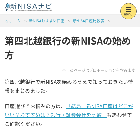
menu
ホーム
新NISAおすすめ口座
新NISA口座比較表
第四北越銀行の新NISAの始め
方
※このページはプロモーションを含みます
第四北越銀行で新NISAを始めるうえで知っておきたい情
報をまとめました。
口座選びでお悩みの方は、
「結局、新NISA口座はどこが
いい？おすすめは？銀行・証券会社を比較」
もあわせて
ご確認ください。