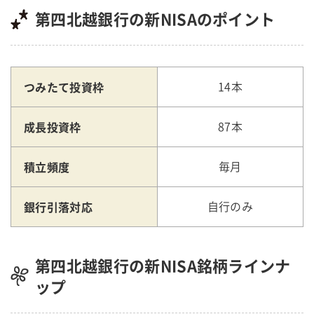
第四北越銀行の新NISAのポイント
つみたて投資枠
14本
成長投資枠
87本
積立頻度
毎月
銀行引落対応
自行のみ
第四北越銀行の新NISA銘柄ラインナ
ップ