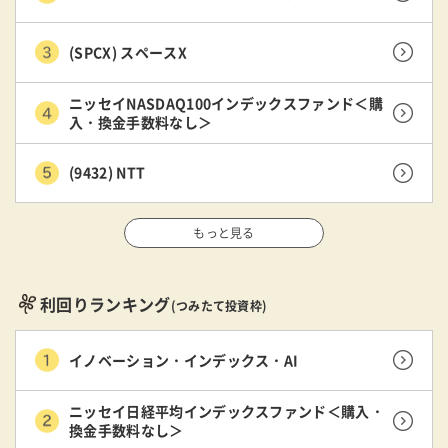
(SPCX) スペースX
ニッセイNASDAQ100インデックスファンド＜購
入・換金手数料なし＞
(9432) NTT
もっと見る
利回りランキング
(つみたて投資枠)
イノベーション・インデックス・AI
ニッセイ日経平均インデックスファンド＜購入・
換金手数料なし＞