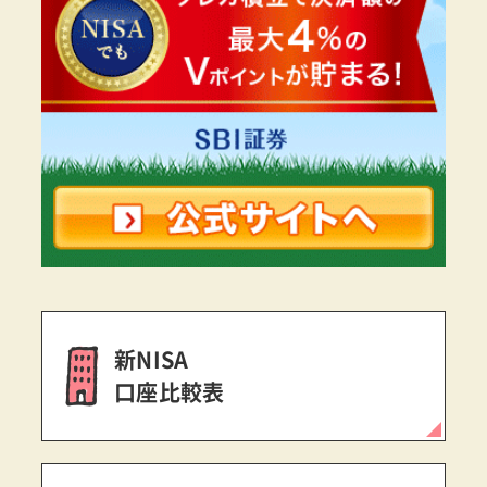
新NISA
口座比較表