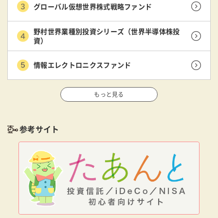
グローバル仮想世界株式戦略ファンド
野村世界業種別投資シリーズ（世界半導体株投
資）
情報エレクトロニクスファンド
もっと見る
参考サイト