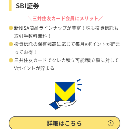
SBI証券
＼三井住友カード会員にメリット／
新NISA商品ラインナップが豊富！株も投資信託も
取引手数料無料！
投資信託の保有残高に応じて毎月Vポイントが貯ま
ってお得！
三井住友カードでクレカ積立可能!積立額に対して
Vポイントが貯まる
詳細はこちら