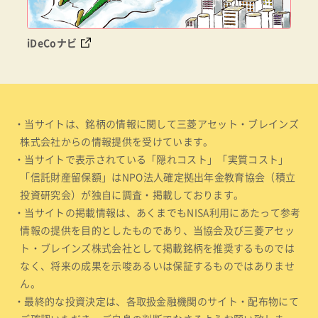
iDeCoナビ
・当サイトは、銘柄の情報に関して三菱アセット・ブレインズ
株式会社からの情報提供を受けています。
・当サイトで表示されている「隠れコスト」「実質コスト」
「信託財産留保額」はNPO法人確定拠出年金教育協会（積立
投資研究会）が独自に調査・掲載しております。
・当サイトの掲載情報は、あくまでもNISA利用にあたって参考
情報の提供を目的としたものであり、当協会及び三菱アセッ
ト・ブレインズ株式会社として掲載銘柄を推奨するものでは
なく、将来の成果を示唆あるいは保証するものではありませ
ん。
・最終的な投資決定は、各取扱金融機関のサイト・配布物にて