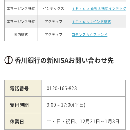
エマージング株式
インデックス
ｉＦｒｅｅ 新興国株式インデックス
エマージング株式
アクティブ
ｉＴｒｕｓｔインド株式
国内株式
アクティブ
コモンズ３０ファンド
香川銀行の新NISAお問い合わせ先
電話番号
0120-166-823
受付時間
9:00～17:00(平日)
休業日
土・日・祝日、12月31日～1月3日