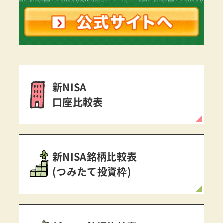
新NISA
口座比較表
新NISA銘柄比較表
(つみたて投資枠)