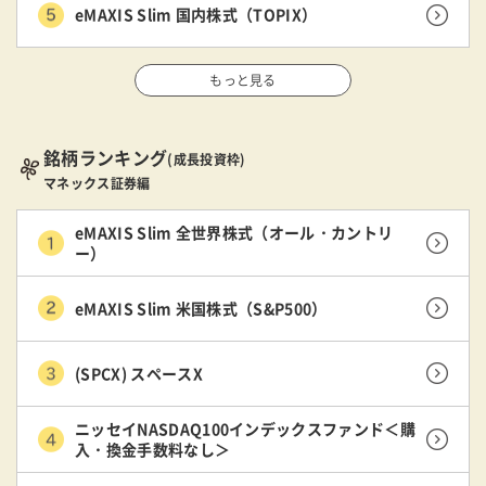
eMAXIS Slim 国内株式（TOPIX）
もっと見る
銘柄ランキング
(成長投資枠)
マネックス証券編
eMAXIS Slim 全世界株式（オール・カントリ
ー）
eMAXIS Slim 米国株式（S&P500）
(SPCX) スペースX
ニッセイNASDAQ100インデックスファンド＜購
入・換金手数料なし＞