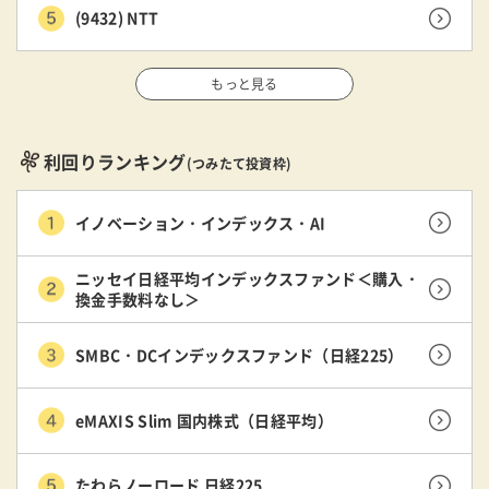
(9432) NTT
もっと見る
利回りランキング
(つみたて投資枠)
イノベーション・インデックス・AI
ニッセイ日経平均インデックスファンド＜購入・
換金手数料なし＞
SMBC・DCインデックスファンド（日経225）
eMAXIS Slim 国内株式（日経平均）
たわらノーロード 日経225