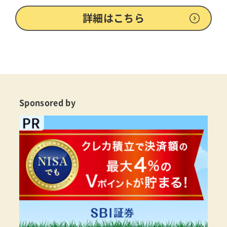
詳細はこちら
Sponsored by