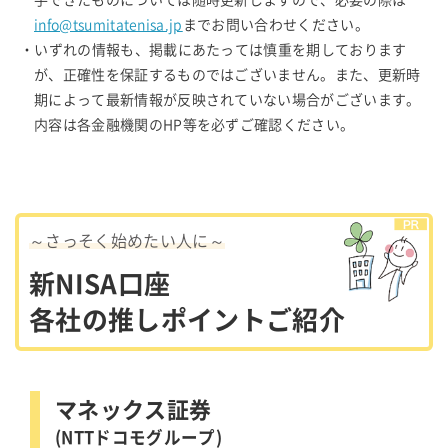
手できたものについては随時更新しますので、必要の際は
info@tsumitatenisa.jp
までお問い合わせください。
・いずれの情報も、掲載にあたっては慎重を期しております
が、正確性を保証するものではございません。また、更新時
期によって最新情報が反映されていない場合がございます。
内容は各金融機関のHP等を必ずご確認ください。
～さっそく始めたい人に～
新NISA口座
各社の推しポイントご紹介
マネックス証券
(NTTドコモグループ)