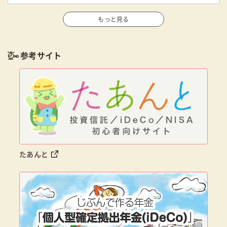
もっと見る
参考サイト
たあんと