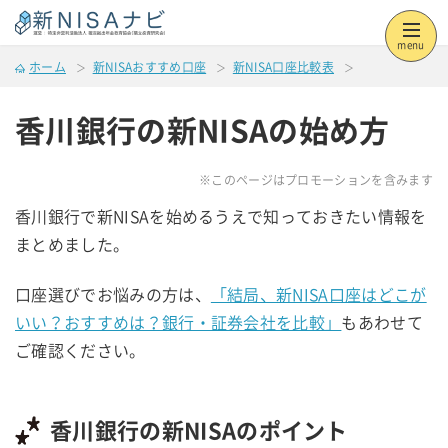
menu
ホーム
新NISAおすすめ口座
新NISA口座比較表
香川銀行の新NISAの始め方
※このページはプロモーションを含みます
香川銀行で新NISAを始めるうえで知っておきたい情報を
まとめました。
口座選びでお悩みの方は、
「結局、新NISA口座はどこが
いい？おすすめは？銀行・証券会社を比較」
もあわせて
ご確認ください。
香川銀行の新NISAのポイント