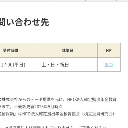
お問い合わせ先
受付時間
休業日
HP
～17:00(平日)
土・日・祝日
あり
ズ株式会社からのデータ提供を元に、NPO法人確定拠出年金教育
ます。※最新更新2026年5月時点
産留保額」はNPO法人確定拠出年金教育協会（積立投資研究会）