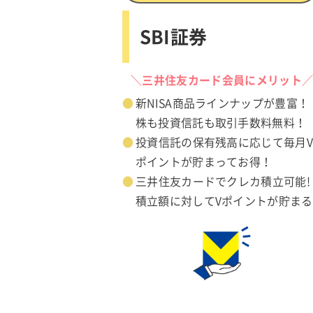
SBI証券
＼三井住友カード会員にメリット
新NISA商品ラインナップが豊富！
株も投資信託も取引手数料無料！
投資信託の保有残高に応じて毎月
ポイントが貯まってお得！
三井住友カードでクレカ積立可能!
積立額に対してVポイントが貯まる