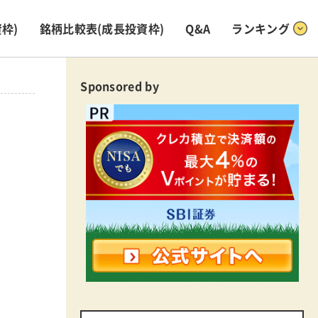
枠)
銘柄比較表
(成長投資枠)
Q&A
ランキング
Sponsored by