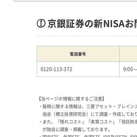
京銀証券の新NISA
電話番号
0120-113-372
9:00
【当ページの情報に関するご注意】
・銘柄に関する情報は、三菱アセット・ブレイン
協会（積立投資研究会）にて調査・作成しており
・また、「隠れコスト」「実質コスト」「信託財
が独自に調査・掲載しております。