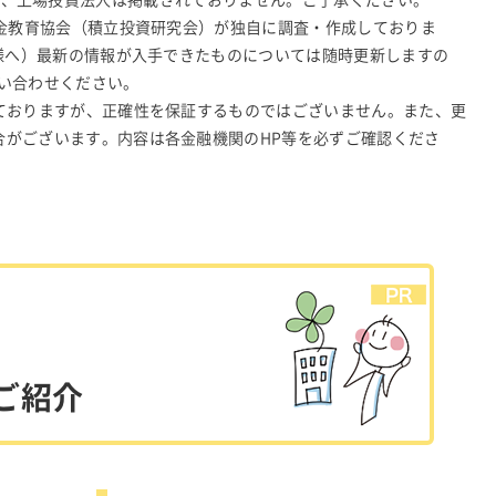
N-JDR、上場投資法人は掲載されておりません。ご了承ください。
年金教育協会（積立投資研究会）が独自に調査・作成しておりま
皆様へ）最新の情報が入手できたものについては随時更新しますの
い合わせください。
ておりますが、正確性を保証するものではございません。また、更
合がございます。内容は各金融機関のHP等を必ずご確認くださ
ご紹介