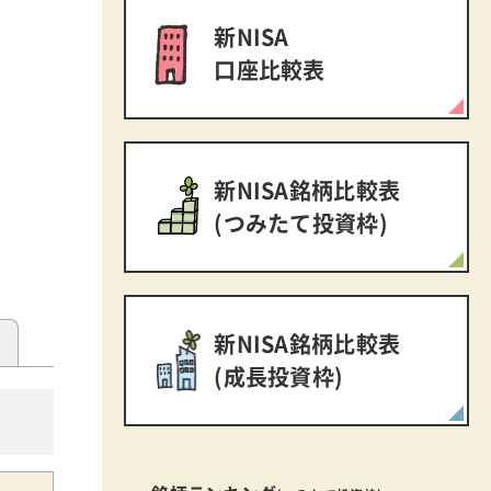
新NISA
口座比較表
新NISA銘柄比較表
(つみたて投資枠)
新NISA銘柄比較表
(成長投資枠)