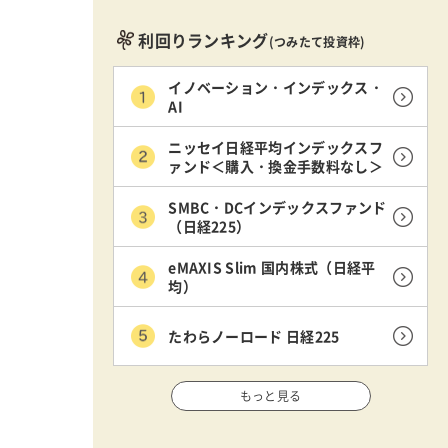
利回りランキング
(つみたて投資枠)
イノベーション・インデックス・
AI
ニッセイ日経平均インデックスフ
ァンド＜購入・換金手数料なし＞
SMBC・DCインデックスファンド
（日経225）
eMAXIS Slim 国内株式（日経平
均）
たわらノーロード 日経225
もっと見る