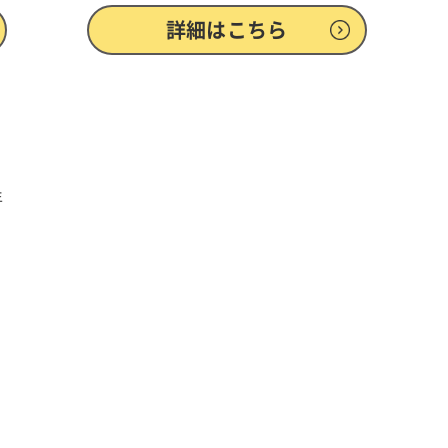
詳細はこちら
年